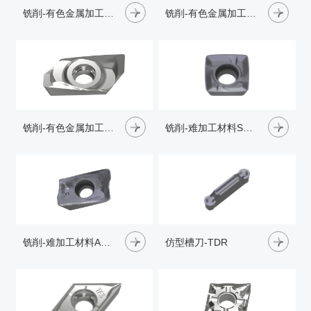
铣削-有色金属加工XPCT16-AF
铣削-有色金属加工ADGT15-AL
铣削-有色金属加工ADGT11-AL
铣削-难加工材料SDMT-SM
铣削-难加工材料AOMX11-PL
仿型槽刀-TDR