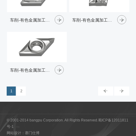
车削-有色金属加工-N2
车削-有色金属加工-TF3
车削-有色金属加工-AL
1
2
© 2001-2014 bangpu Corporation. All Rights Reserved.
蜀ICP备12011811
号-1
网站设计：赛门仕博