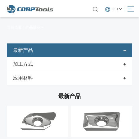

当前位置：
产品展示 >
最新产品
加工方式
应用材料
最新产品