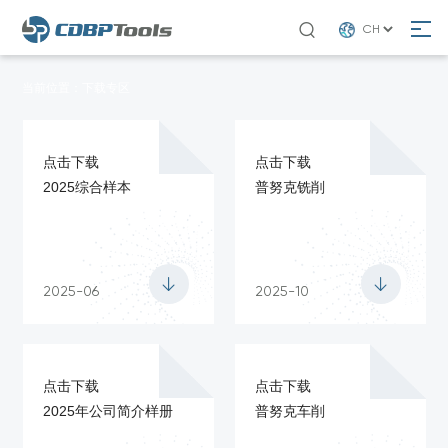

当前位置：
下载专区
点击下载
点击下载
2025综合样本
普努克铣削


2025-06
2025-10
点击下载
点击下载
2025年公司简介样册
普努克车削