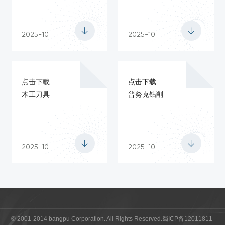


2025-10
2025-10
点击下载
点击下载
木工刀具
普努克钻削


2025-10
2025-10
© 2001-2014 bangpu Corporation. All Rights Reserved.
蜀ICP备12011811