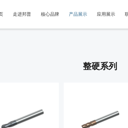
页
走进邦普
核心品牌
产品展示
应用展示
整硬系列