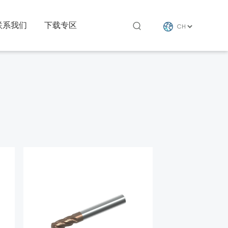
联系我们
下载专区
