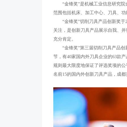
“金锋奖”是机械工业信息研究
范围包括机床、加工中心、刀具、功
“金锋奖”切削刀具产品创新奖于
关注，是创新刀具产品展示自我、并
充分肯定。
“金锋奖”第三届切削刀具产品创
节，有40家国内外刀具企业的63款
规则最大限度地保证了评选奖项的公
名前15的国内外创新刀具产品，成都