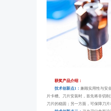
获奖产品介绍：
技术创新点1：
兼顾实用性与安全
片卡槽。刀片安装时，首先将非切削
刀片的稳固；另一方面，可保障刀片