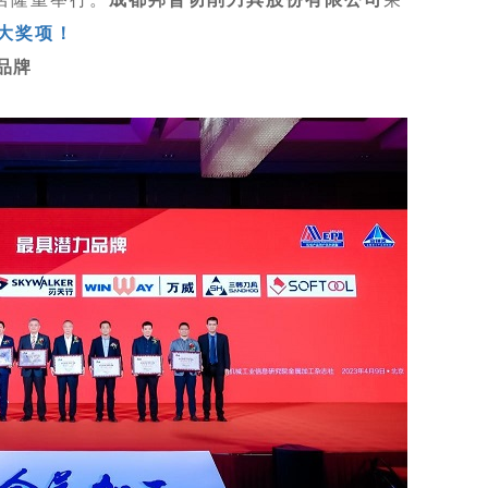
两大奖项！
品牌