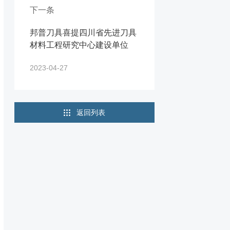
下一条
邦普刀具喜提四川省先进刀具
材料工程研究中心建设单位
2023-04-27
返回列表
